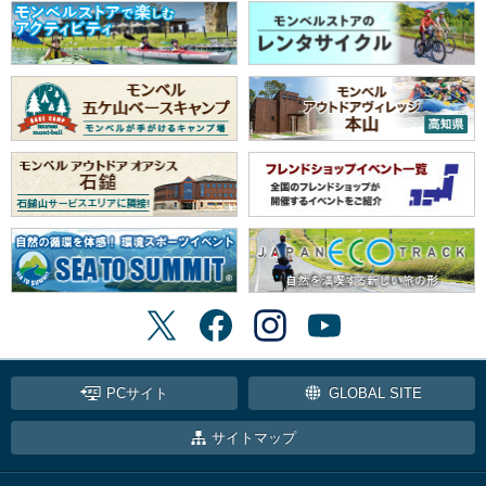
PCサイト
GLOBAL SITE
サイトマップ