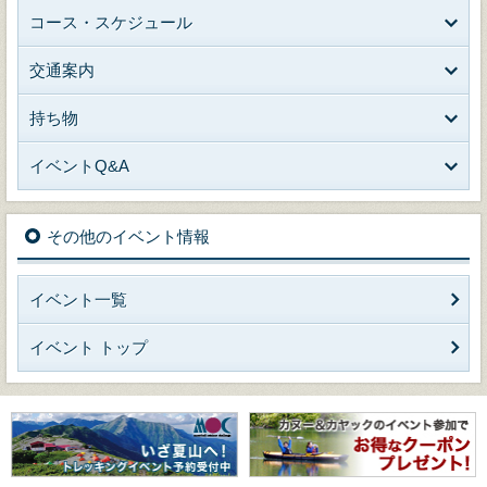
コース・スケジュール
交通案内
持ち物
イベントQ&A
その他のイベント情報
イベント一覧
イベント トップ