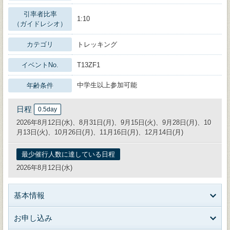
引率者比率
1:10
（ガイドレシオ）
カテゴリ
トレッキング
イベントNo.
T13ZF1
中学生以上参加可能
年齢条件
日程
0.5day
2026年8月12日(水)、8月31日(月)、9月15日(火)、9月28日(月)、10
月13日(火)、10月26日(月)、11月16日(月)、12月14日(月)
最少催行人数に達している日程
2026年8月12日(水)
基本情報
お申し込み